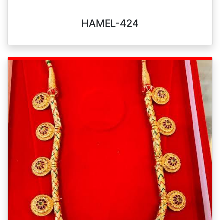
HAMEL-424