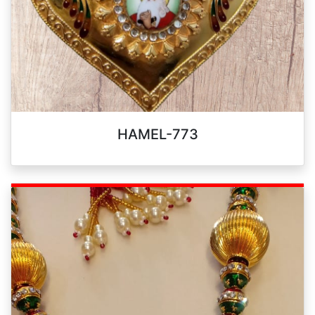
HAMEL-773