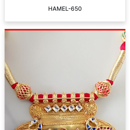
HAMEL-650