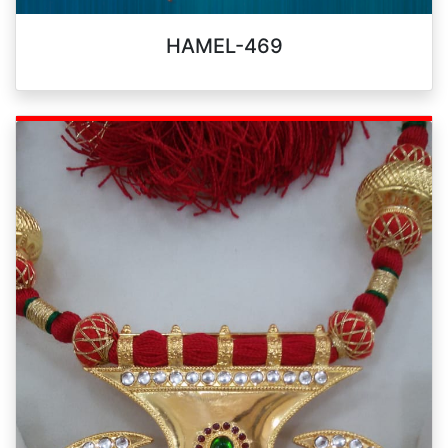
HAMEL-469