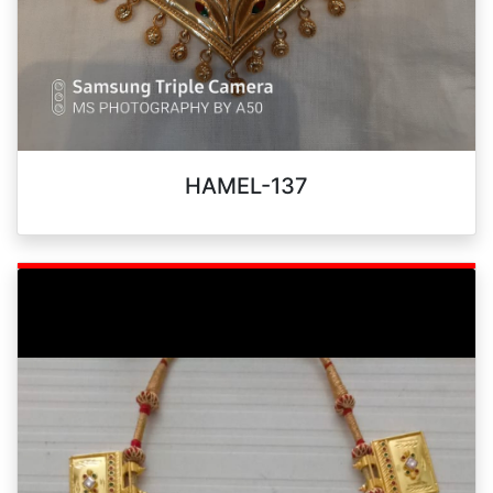
HAMEL-137