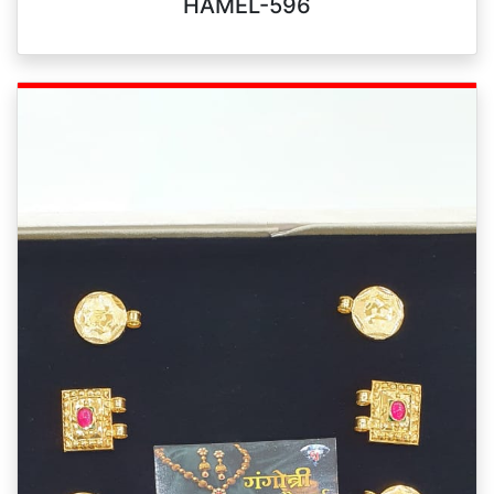
HAMEL-596