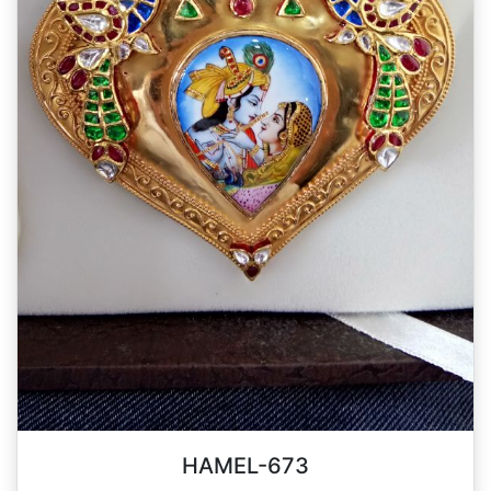
HAMEL-673