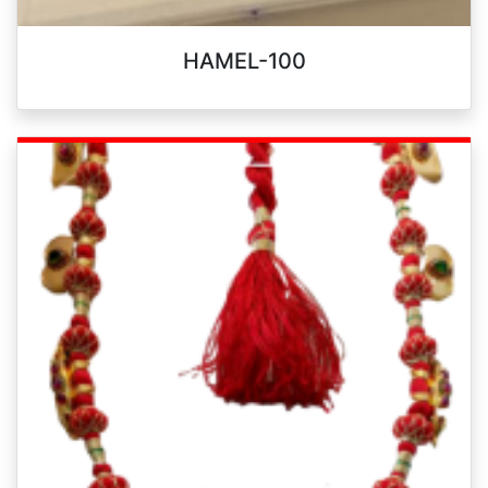
HAMEL-100