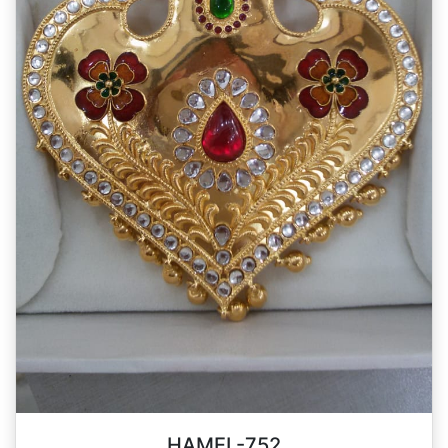
HAMEL-752